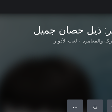
ر: ذيل حصان جميل
ركة والمغامرة
•
لعب الأدوار
● ● ●