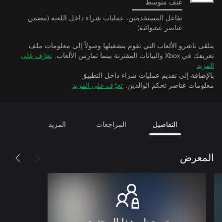
عنف متوسط
تفاعل المستخدمين، عمليات شراء داخل اللعبة (تتضمن
عناصر عشوائية)
يتلقى ناشرو الألعاب التي تقوم بتشغيلها وصولاً إلى معلومات ملف
تعريفك في Xbox والبيانات المقترنة بينما تمارس الألعاب.
تعرّف على
المزيد
بالإضافة إلى تقديم عمليات شراء داخل التطبيق
معلومات عناصر تحكم الوالدين.
تعرّف على المزيد
التفاصيل
المراجعات
المزيد
المعرض