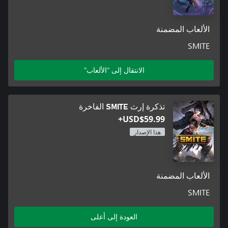
الألعاب المضمنة
SMITE
الانتقال إلى "الألعاب"
تذكرة إرث SMITE الفاخرة
USD$59.99+
هذا الإصدار
الألعاب المضمنة
SMITE
العودة إلى أعلى