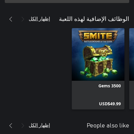
إظهار الكل
الوظائف الإضافية لهذه اللعبة
3500 Gems
USD$49.99
إظهار الكل
People also like