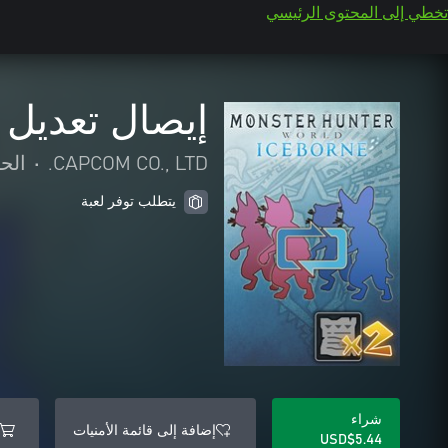
تخطي إلى المحتوى الرئيسي
إيصال تعديل 
CAPCOM CO., LTD.
•
الح
يتطلب توفر لعبة
شراء
إضافة إلى قائمة الأمنيات
USD$5.44