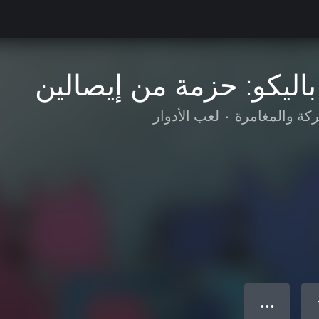
باليكو: حزمة من إيصالين
ركة والمغامرة
•
لعب الأدوار
● ● ●