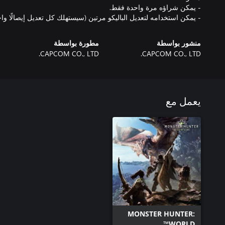
- يمكن استخدامه لتعديل الباليكو مرتين (سيستهلك كل تعديل إيصالًا واحد
منشور بواسطة
مطورة بواسطة
CAPCOM CO., LTD.
CAPCOM CO., LTD.
يعمل مع
MONSTER HUNTER:
WORLD™