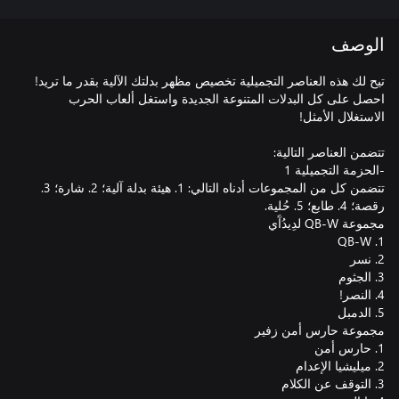
الوصف
احصل على كل البدلات المتنوعة الجديدة واستغل ألعاب الحرب
تتضمن كل من المجموعات أدناه التالي: 1. هيئة بدلة آلية؛ 2. شارة؛ 3.