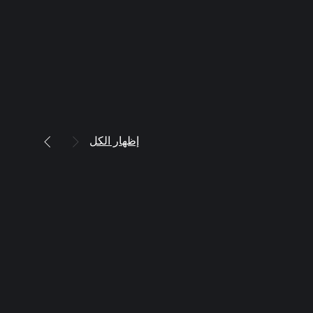
إظهار الكل