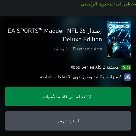
تخطي إلى المحتوى الرئيسي
إصدار EA SPORTS™ Madden NFL 26
Deluxe Edition
Electronic Arts
•
الرياضة
محسّنة لـ Xbox Series X|S
6 ميزات إمكانية وصول ذوي الاحتياجات الخاصة
إضافة إلى قائمة الأمنيات
استرداد رمز