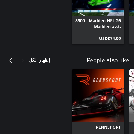
Madden NFL 26 - ‏8900
نقطة Madden
USD$74.99
إظهار الكل
People also like
RENNSPORT