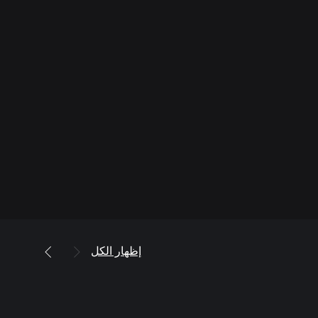
إظهار الكل