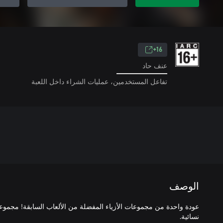
16+
عنف حاد
تفاعل المستخدمين، عمليات الشراء داخل اللعبة
الوصف