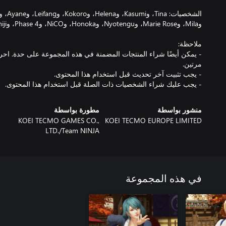
- يمكن أيضًا شراء المنتجات المضمنة في هذه المجموعة على حدة. 
- يجب عليك شراء الشخصيات ذات الصلة قبل استخدام هذا المحتوى.
منشور بواسطة
مطورة بواسطة
KOEI TECMO GAMES CO.,
KOEI TECMO EUROPE LIMITED
LTD./Team NINJA
في هذه المجموعة