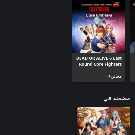
DEAD OR ALIVE 6 Last
Round Core Fighters
مجاني+
مضمنة في