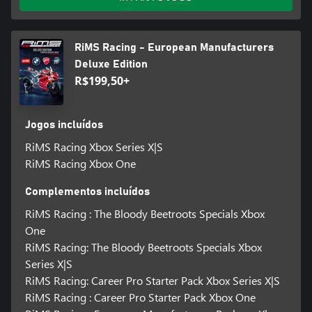
RiMS Racing - European Manufacturers
Deluxe Edition
R$199,50+
Jogos incluídos
RiMS Racing Xbox Series X|S
RiMS Racing Xbox One
Complementos incluídos
RiMS Racing : The Bloody Beetroots Specials Xbox
One
RiMS Racing: The Bloody Beetroots Specials Xbox
Series X|S
RiMS Racing: Career Pro Starter Pack Xbox Series X|S
RiMS Racing : Career Pro Starter Pack Xbox One