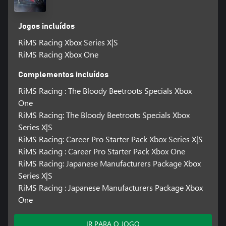
Jogos incluídos
RiMS Racing Xbox Series X|S
RiMS Racing Xbox One
Complementos incluídos
RiMS Racing : The Bloody Beetroots Specials Xbox
One
RiMS Racing: The Bloody Beetroots Specials Xbox
Series X|S
RiMS Racing: Career Pro Starter Pack Xbox Series X|S
RiMS Racing : Career Pro Starter Pack Xbox One
RiMS Racing: Japanese Manufacturers Package Xbox
Series X|S
RiMS Racing : Japanese Manufacturers Package Xbox
One
IR PARA O JOGO