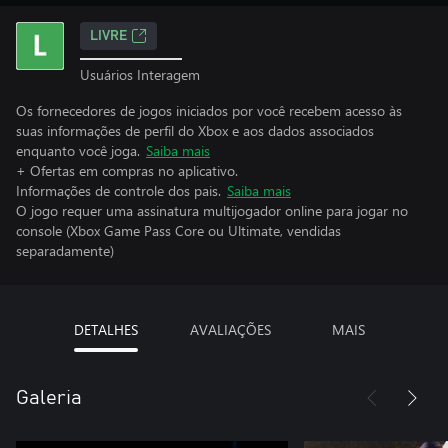
LIVRE
Usuários Interagem
Os fornecedores de jogos iniciados por você recebem acesso às
suas informações de perfil do Xbox e aos dados associados
enquanto você joga.
Saiba mais
+ Ofertas em compras no aplicativo.
Informações de controle dos pais.
Saiba mais
O jogo requer uma assinatura multijogador online para jogar no
console (Xbox Game Pass Core ou Ultimate, vendidas
separadamente)
DETALHES
AVALIAÇÕES
MAIS
Galeria