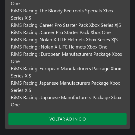
One
RiMS Racing: The Bloody Beetroots Specials Xbox
Series X|S
RiMS Racing: Career Pro Starter Pack Xbox Series X|S
RiMS Racing : Career Pro Starter Pack Xbox One
RiMS Racing: Nolan X-LITE Helmets Xbox Series X|S
RiMS Racing : Nolan X-LITE Helmets Xbox One
RiMS Racing : European Manufacturers Package Xbox
One
RiMS Racing: European Manufacturers Package Xbox
Series X|S
RiMS Racing: Japanese Manufacturers Package Xbox
Series X|S
RiMS Racing : Japanese Manufacturers Package Xbox
One
VOLTAR AO INÍCIO